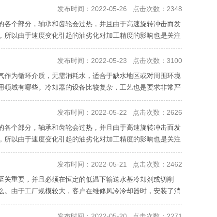
发布时间：2022-05-26 点击次数：2348
的各个部分，轴承和齿轮会过热，并且由于高速旋转冲击而发
，所以由于速度变化引起的油劣化对加工精度的影响也是关注
发布时间：2022-05-23 点击次数：3100
气作为循环介质，无需消耗水，适合于缺水地区或对周围环境
用领域有哪些。冷却器的设备比较复杂，工艺也是要求非常严
发布时间：2022-05-22 点击次数：2626
的各个部分，轴承和齿轮会过热，并且由于高速旋转冲击而发
，所以由于速度变化引起的油劣化对加工精度的影响也是关注
发布时间：2022-05-21 点击次数：2462
至关重要，并且必须在恒定的低温下输送水基冷却剂或切削
么。由于工厂规模较大，客户在维修风冷冷却器时，安装了消
发布时间：2022-05-20 点击次数：2271