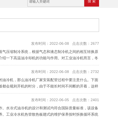
发布时间：2022-06-08 点击次数：2677
蒸气压缩制冷系统，根据气态和液态制冷机之间的相互转换原
介绍一下高温油冷却机的功能与作用。对工业油冷机而言，冬
发布时间：2022-06-08 点击次数：2732
的油冷机，那么油冷机厂家安装配管过程中要注意什么。下面
般都会规则开机的时分，由于不能长时间不间断的开着，这样
发布时间：2022-06-05 点击次数：2401
作。水冷式油冷机的设计和测试均符合国际质量标准，该设备
养。工业冷水机热管散热板翅式的维护保养按时拆换循环系统