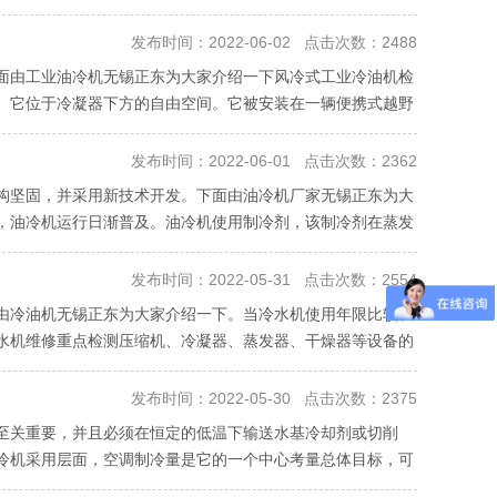
发布时间：2022-06-02 点击次数：2488
面由工业油冷机无锡正东为大家介绍一下风冷式工业冷油机检
。它位于冷凝器下方的自由空间。它被安装在一辆便携式越野
发布时间：2022-06-01 点击次数：2362
构坚固，并采用新技术开发。下面由油冷机厂家无锡正东为大
，油冷机运行日渐普及。油冷机使用制冷剂，该制冷剂在蒸发
发布时间：2022-05-31 点击次数：2554
由冷油机无锡正东为大家介绍一下。当冷水机使用年限比较长
水机维修重点检测压缩机、冷凝器、蒸发器、干燥器等设备的
发布时间：2022-05-30 点击次数：2375
至关重要，并且必须在恒定的低温下输送水基冷却剂或切削
冷机采用层面，空调制冷量是它的一个中心考量总体目标，可