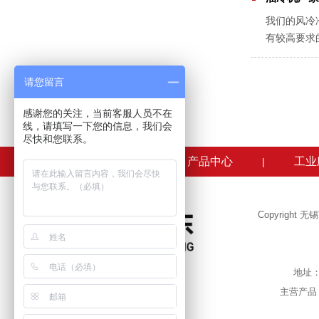
我们的风冷
有较高要求
作机组的工
请您留言
感谢您的关注，当前客服人员不在
线，请填写一下您的信息，我们会
尽快和您联系。
正东首页
产品中心
工业
|
|
Copyrigh
地址
主营产品