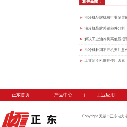
相关新闻：
油冷机品牌机械行业发展
油冷机品牌关键部件分析
解决工业油冷机高低压报
油冷机长期不开机要注意
工业油冷机影响使用因素
正东首页
产品中心
工业应用
|
|
Copyright 无锡市正东