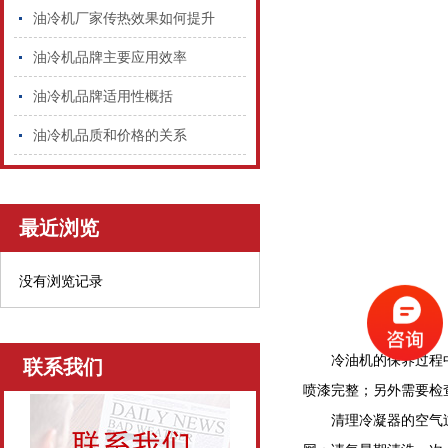
油冷机厂家传热效果如何提升
油冷机品牌主要应用效率
油冷机品牌适用性概括
油冷机品质和价格的关系
最近浏览
没有浏览记录
冷油机的保养过程
联系我们
喷漆完整；另外需要检
清理冷凝器的空气