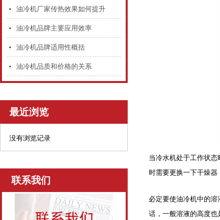
油冷机厂家传热效果如何提升
油冷机品牌主要应用效率
油冷机品牌适用性概括
油冷机品质和价格的关系
最近浏览
没有浏览记录
当冷水机处于工作状态
时需要更换一下干燥器
联系我们
必定要使油冷机中的溶
话，一般溶液的高度也