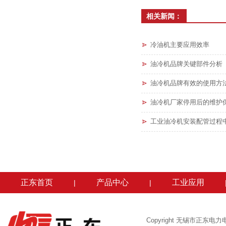
相关新闻：
冷油机主要应用效率
油冷机品牌关键部件分析
油冷机品牌有效的使用方
油冷机厂家停用后的维护
工业油冷机安装配管过程
正东首页
产品中心
工业应用
|
|
Copyright 无锡市正东