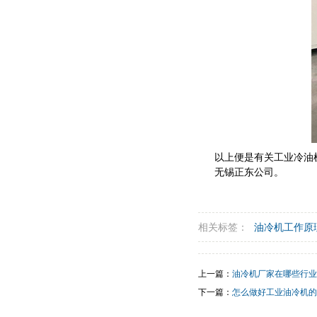
以上便是有关工业冷油
无锡正东公司。
相关标签：
油冷机工作原
上一篇：
油冷机厂家在哪些行业
下一篇：
怎么做好工业油冷机的