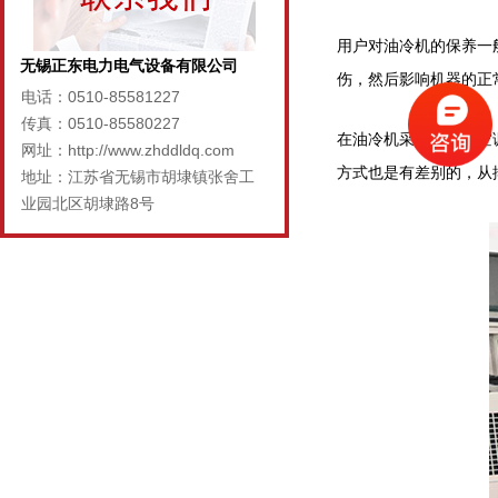
用户对油冷机的保养一
无锡正东电力电气设备有限公司
伤，然后影响机器的正
电话：0510-85581227
传真：0510-85580227
在油冷机采用层面，空
网址：http://www.zhddldq.com
方式也是有差别的，从
地址：江苏省无锡市胡埭镇张舍工
业园北区胡埭路8号