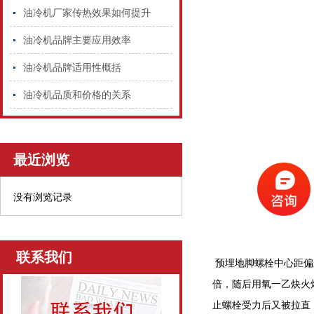
油冷机厂家传热效果如何提升
油冷机品牌主要应用效率
油冷机品牌适用性概括
油冷机品质和价格的关系
最近浏览
没有浏览记录
联系我们
预埋地脚螺栓中心距偏
倍，随后用氧一乙炔火
止螺栓受力后又被拉直