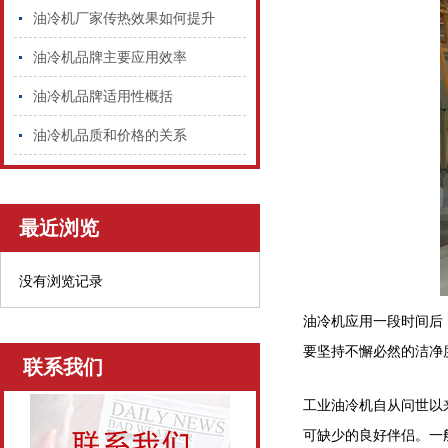
油冷机厂家传热效果如何提升
油冷机品牌主要应用效率
油冷机品牌适用性概括
油冷机品质和价格的关系
最近浏览
没有浏览记录
油冷机应用一段时间后
要坚持不懈必然的洁净
联系我们
工业油冷机自从问世以
可缺少的良好伴侣。一