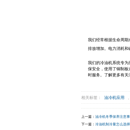
我们经常根据生命周期
排放增加。电力消耗和
我们的冷油机系统专为
保安全，使用了铜制板
时服务。了解更多有关
相关标签：
油冷机应用
上一篇：
油冷机冬季保养注意事
下一篇：
冷油机制冷量怎么选择