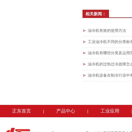
相关新闻：
油冷机有效的使用方法
工业油冷机不同的分类标
油冷机有哪些分类及运用
油冷机的过热过冷故障怎
油冷机设备在制冷行业中
正东首页
产品中心
工业应用
|
|