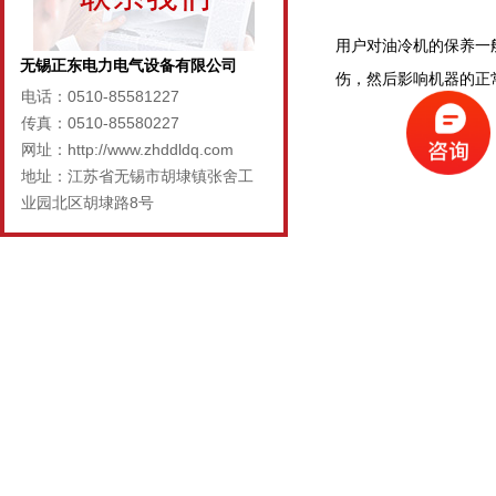
用户对油冷机的保养一
无锡正东电力电气设备有限公司
伤，然后影响机器的正
电话：0510-85581227
传真：0510-85580227
网址：http://www.zhddldq.com
地址：江苏省无锡市胡埭镇张舍工
业园北区胡埭路8号