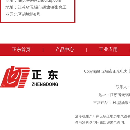
网址：http://www.zhddldq.com
地址：江苏省无锡市胡埭镇张舍工
业园北区胡埭路8号
正东首页
产品中心
工业应用
|
|
Copyright 无锡市正东
联系人：陈
地址：江苏省无锡
主营产品：
FL型油液
油冷机生产厂家无锡正电力电气设备
多油冷机选型问题欢迎来电咨询。