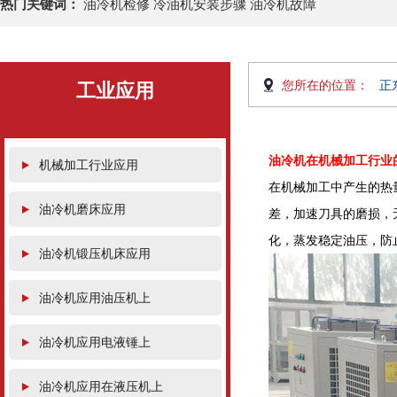
热门关键词：
油冷机检修 冷油机安装步骤 油冷机故障
您所在的位置：
正
工业应用
油冷机在机械加工行业
机械加工行业应用
在机械加工中产生的热
油冷机磨床应用
差，加速刀具的磨损，
化，蒸发稳定油压，防
油冷机锻压机床应用
油冷机应用油压机上
油冷机应用电液锤上
油冷机应用在液压机上