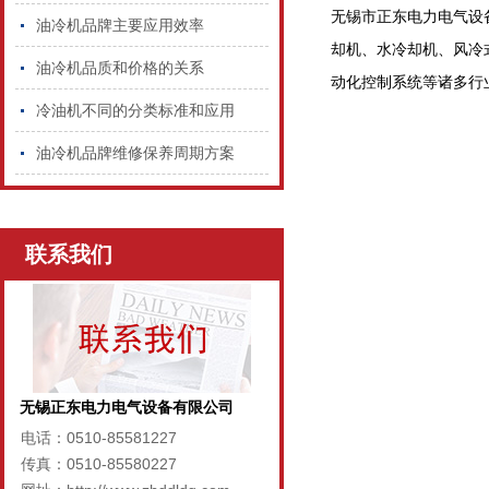
无锡市正东电力电气设
油冷机品牌主要应用效率
却机、水冷却机、风冷
油冷机品质和价格的关系
动化控制系统等诸多行
冷油机不同的分类标准和应用
油冷机品牌维修保养周期方案
联系我们
无锡正东电力电气设备有限公司
电话：0510-85581227
传真：0510-85580227