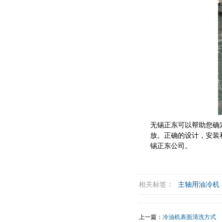
无锡正东可以帮助您确
放。正确的设计，安装
锡正东公司。
相关标签：
主轴用油冷机
上一篇：
冷油机表面清洗方式