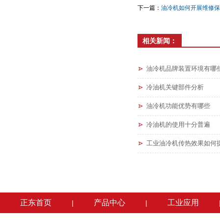
下一篇：
油冷机如何开展维修保
相关新闻：
油冷机品牌装置环境有哪
冷油机关键部件分析
油冷机功能优势有哪些
冷油机的使用十分普遍
工业油冷机传热效果如何
正东首页
产品中心
工业应用
|
|