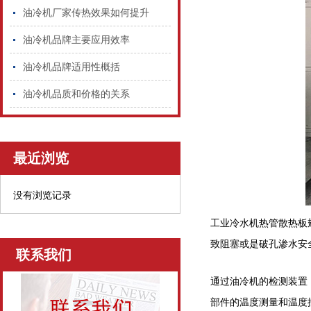
油冷机厂家传热效果如何提升
油冷机品牌主要应用效率
油冷机品牌适用性概括
油冷机品质和价格的关系
最近浏览
没有浏览记录
工业冷水机热管散热板
致阻塞或是破孔渗水安
联系我们
通过油冷机的检测装置
部件的温度测量和温度