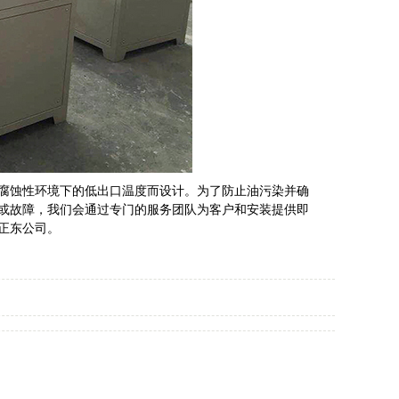
腐蚀性环境下的低出口温度而设计。为了防止油污染并确
或故障，我们会通过专门的服务团队为客户和安装提供即
正东公司。