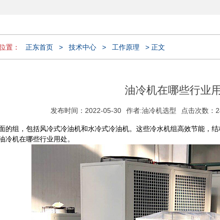
位置：
正东首页
>
技术中心
>
工作原理
> 正文
油冷机在哪些行业
发布时间：2022-05-30
作者:
油冷机选型
点击次数：2
面的组，包括风冷式冷油机和水冷式冷油机。这些冷水机组高效节能，结
油冷机在哪些行业用处。