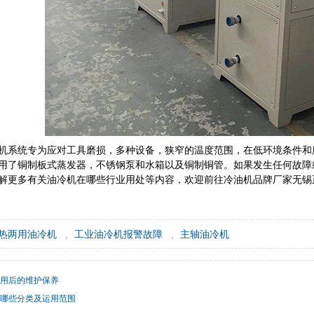
机系统专为应对工具磨损，多种设备，狭窄的温度范围，在低环境条件和
用了铜制板式蒸发器，不锈钢泵和水箱以及铜制铜管。如果发生任何故障
解更多有关油冷机在哪些行业用处等内容，欢迎前往冷油机品牌厂家无锡
热两用油冷机
,
工业油冷机报警故障
,
主轴油冷机
用后的维护保养
哪些分类及运用范围