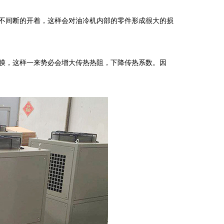
不间断的开着，这样会对油冷机内部的零件形成很大的损
膜，这样一来势必会增大传热热阻，下降传热系数。因