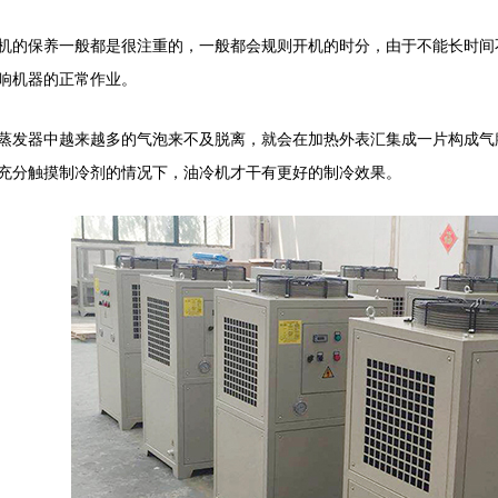
机的保养一般都是很注重的，一般都会规则开机的时分，由于不能长时间
响机器的正常作业。
蒸发器中越来越多的气泡来不及脱离，就会在加热外表汇集成一片构成气
充分触摸制冷剂的情况下，油冷机才干有更好的制冷效果。