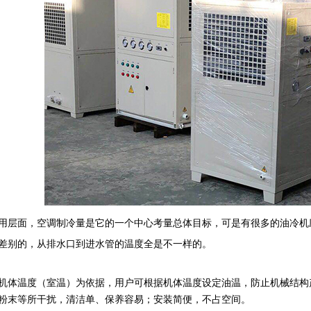
用层面，空调制冷量是它的一个中心考量总体目标，可是有很多的油冷机
差别的，从排水口到进水管的温度全是不一样的。
机体温度（室温）为依据，用户可根据机体温度设定油温，防止机械结构
粉末等所干扰，清洁单、保养容易；安装简便，不占空间。