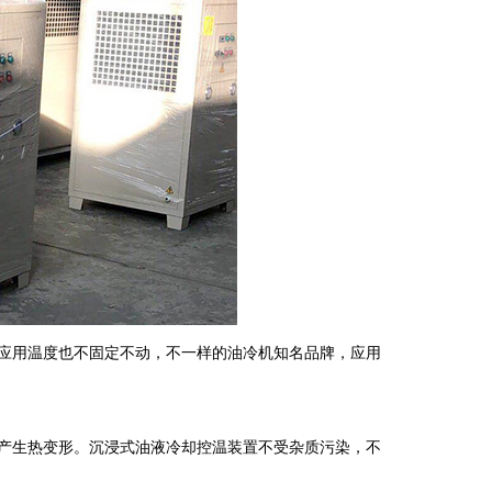
应用温度也不固定不动，不一样的油冷机知名品牌，应用
产生热变形。沉浸式油液冷却控温装置不受杂质污染，不