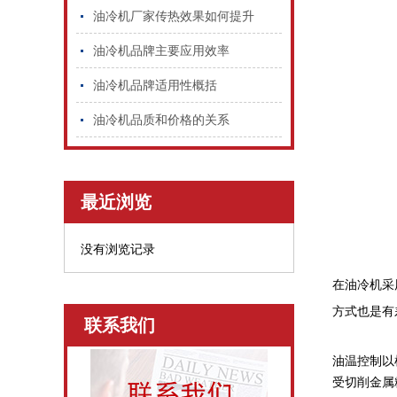
油冷机厂家传热效果如何提升
油冷机品牌主要应用效率
油冷机品牌适用性概括
油冷机品质和价格的关系
最近浏览
没有浏览记录
在油冷机采
方式也是有
联系我们
油温控制以
受切削金属