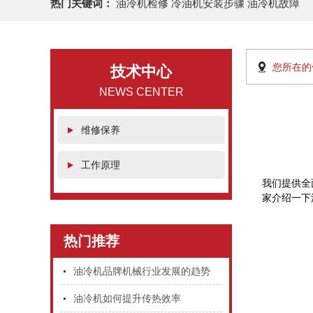
热门关键词：
油冷机检修 冷油机安装步骤 油冷机故障
您所在的
技术中心
NEWS CENTER
维修保养
工作原理
我们提供全
家介绍一下
热门推荐
油冷机品牌机械行业发展的趋势
油冷机如何提升传热效率