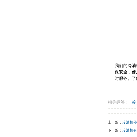
我们的冷油
保安全，使
时服务。了
相关标签：
冷
上一篇：
冷油机停
下一篇：
冷油机有