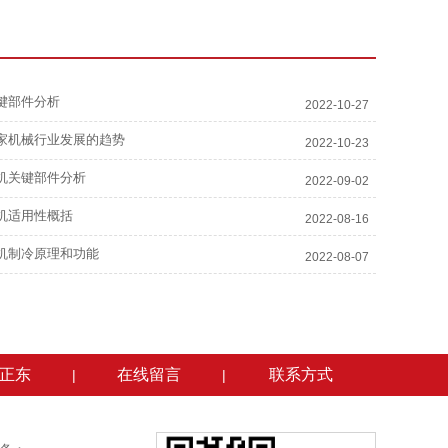
键部件分析
2022-10-27
家机械行业发展的趋势
2022-10-23
机关键部件分析
2022-09-02
机适用性概括
2022-08-16
机制冷原理和功能
2022-08-07
正东
在线留言
联系方式
|
|