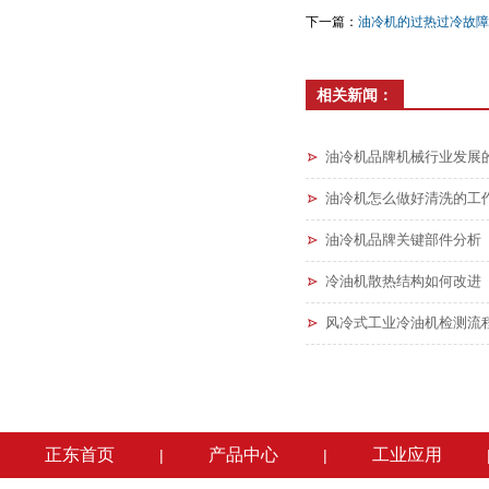
下一篇：
油冷机的过热过冷故障
相关新闻：
油冷机品牌机械行业发展
油冷机怎么做好清洗的工
油冷机品牌关键部件分析
冷油机散热结构如何改进
风冷式工业冷油机检测流
正东首页
产品中心
工业应用
|
|