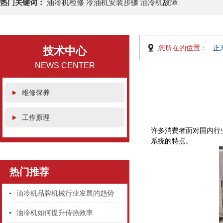
热门关键词：
油冷机检修 冷油机安装步骤 油冷机故障
您所在的位置：
正
技术中心
NEWS CENTER
维修保养
工作原理
许多消费者面对国内行
系统的特点。
热门推荐
油冷机品牌机械行业发展的趋势
油冷机如何提升传热效率