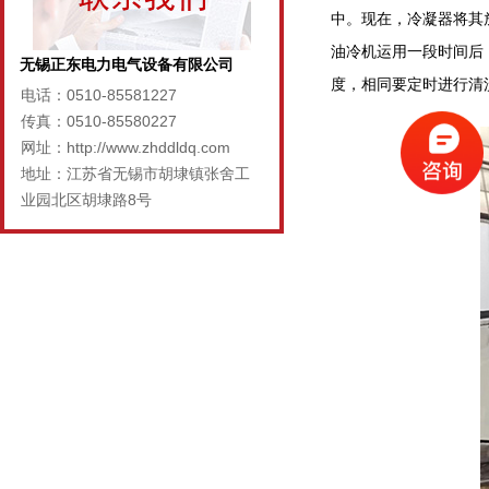
中。现在，冷凝器将其
油冷机运用一段时间后
无锡正东电力电气设备有限公司
度，相同要定时进行清
电话：0510-85581227
传真：0510-85580227
网址：http://www.zhddldq.com
地址：江苏省无锡市胡埭镇张舍工
业园北区胡埭路8号