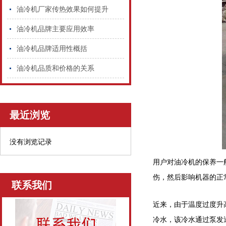
油冷机厂家传热效果如何提升
油冷机品牌主要应用效率
油冷机品牌适用性概括
油冷机品质和价格的关系
最近浏览
没有浏览记录
用户对油冷机的保养一
伤，然后影响机器的正
联系我们
近来，由于温度过度升
冷水，该冷水通过泵发