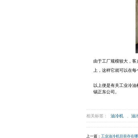
由于工厂规模较大，客
上，这样它就可以在每
以上便是有关工业冷油
锡正东公司。
相关标签：
油冷机
,
油
上一篇：
工业油冷机目前存在哪