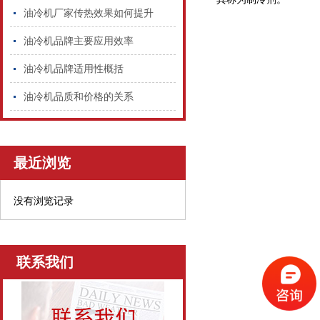
油冷机厂家传热效果如何提升
油冷机品牌主要应用效率
油冷机品牌适用性概括
油冷机品质和价格的关系
最近浏览
没有浏览记录
联系我们