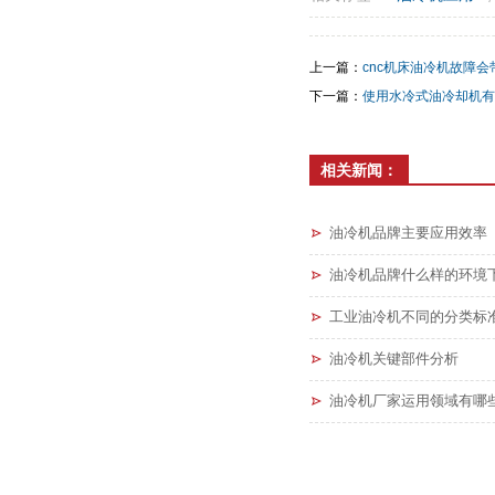
上一篇：
cnc机床油冷机故障会
下一篇：
使用水冷式油冷却机有
相关新闻：
油冷机品牌主要应用效率
油冷机品牌什么样的环境
工业油冷机不同的分类标
油冷机关键部件分析
油冷机厂家运用领域有哪