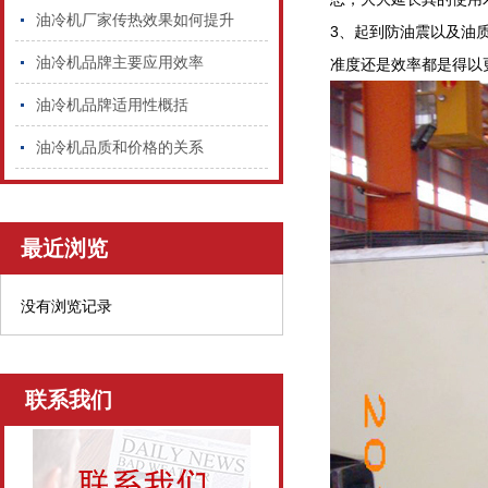
油冷机厂家传热效果如何提升
3、起到防油震以及油
油冷机品牌主要应用效率
准度还是效率都是得以
油冷机品牌适用性概括
油冷机品质和价格的关系
最近浏览
没有浏览记录
联系我们