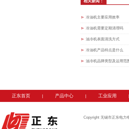
相关新闻：
冷油机主要应用效率
冷油机需要定期清理吗
油冷机表面清洗方式
冷油机产品特点是什么
油冷机品牌类型及运用范
正东首页
产品中心
工业应用
|
|
Copyright 无锡市正东