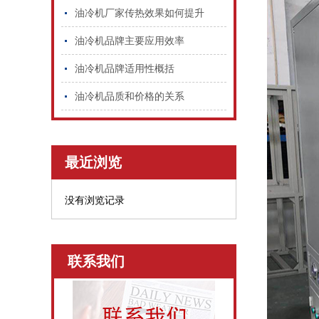
油冷机厂家传热效果如何提升
油冷机品牌主要应用效率
油冷机品牌适用性概括
油冷机品质和价格的关系
最近浏览
没有浏览记录
联系我们