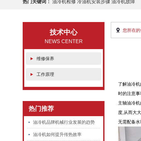
热门关键词：
油冷机检修 冷油机安装步骤 油冷机故障
您所在的
技术中心
NEWS CENTER
维修保养
工作原理
了解油冷机
时的注意事
主轴油冷机
热门推荐
度,从而大
无需配备水
油冷机品牌机械行业发展的趋势
油冷机如何提升传热效率