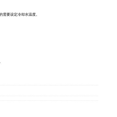
的需要设定冷却水温度。
。