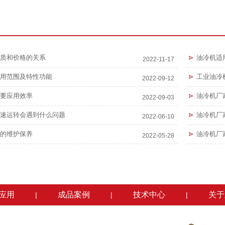
质和价格的关系
油冷机适
2022-11-17
用范围及特性功能
工业油冷
2022-09-12
要应用效率
油冷机厂
2022-09-03
速运转会遇到什么问题
油冷机厂
2022-06-10
的维护保养
油冷机厂
2022-05-28
应用
成品案例
技术中心
关于
|
|
|