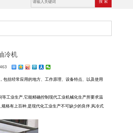
油冷机
463
，包括经常应用的地方、工作原理、设备特点、以及使用
刷等工业生产,它能精确控制现代工业机械化生产所要求温
,规格有上百种,是现代化工业生产不可缺少的良伴.风冷式