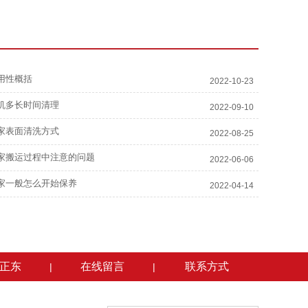
用性概括
2022-10-23
机多长时间清理
2022-09-10
家表面清洗方式
2022-08-25
家搬运过程中注意的问题
2022-06-06
家一般怎么开始保养
2022-04-14
正东
在线留言
联系方式
|
|