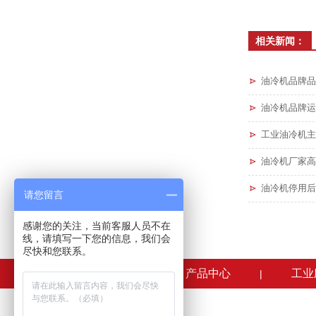
相关新闻：
油冷机品牌品
油冷机品牌运
工业油冷机主
油冷机厂家高
油冷机停用后
请您留言
感谢您的关注，当前客服人员不在
线，请填写一下您的信息，我们会
尽快和您联系。
正东首页
产品中心
工业
|
|