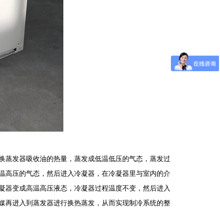
换蒸发器吸收油的热量，蒸发成低温低压的气态，蒸发过
温高压的气态，然后进入冷凝器，在冷凝器里与室内的介
凝器变成高温高压液态，冷凝器过程温度不变，然后进入
媒再进入到蒸发器进行换热蒸发，从而实现制冷系统的整