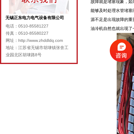
故障就是堵塞现象，如
能够及时处理水管堵塞
无锡正东电力电气设备有限公司
源不足是出现故障的重
电话：0510-85581227
油冷机自然也就出现了
传真：0510-85580227
网址：http://www.zhddldq.com
地址：江苏省无锡市胡埭镇张舍工
业园北区胡埭路8号