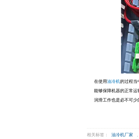
在使用
油冷机
的过程当
能够保障机器的正常运
润滑工作也是必不可少
相关标签：
油冷机厂家