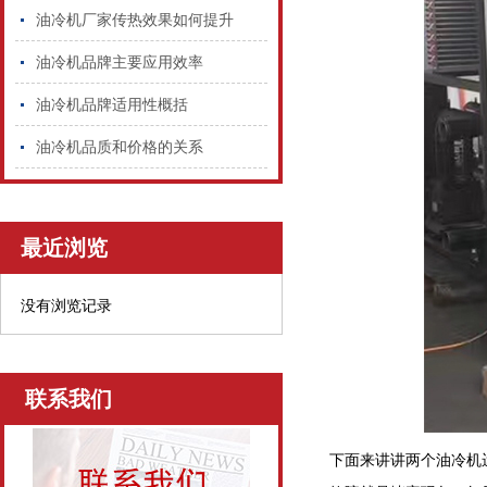
油冷机厂家传热效果如何提升
油冷机品牌主要应用效率
油冷机品牌适用性概括
油冷机品质和价格的关系
最近浏览
没有浏览记录
联系我们
下面来讲讲两个油冷机