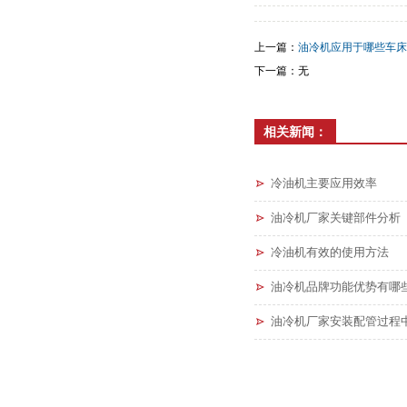
上一篇：
油冷机应用于哪些车床
下一篇：无
相关新闻：
冷油机主要应用效率
油冷机厂家关键部件分析
冷油机有效的使用方法
油冷机品牌功能优势有哪
油冷机厂家安装配管过程