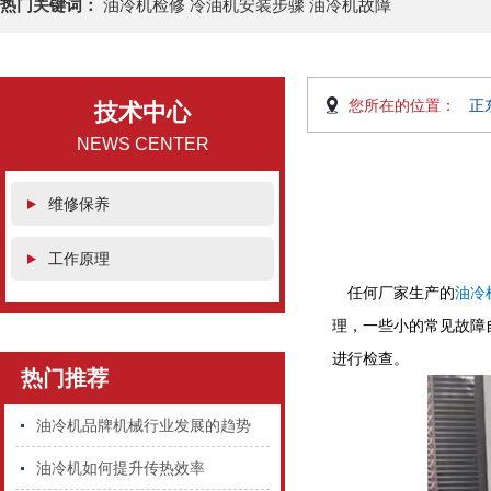
热门关键词：
油冷机检修 冷油机安装步骤 油冷机故障
您所在的位置：
正
技术中心
NEWS CENTER
维修保养
工作原理
任何厂家生产的
油冷
理，一些小的常见故障
进行检查。
热门推荐
油冷机品牌机械行业发展的趋势
油冷机如何提升传热效率