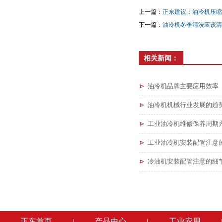
上一篇：
正东建议：油冷机压缩
下一篇：
油冷机冬季清洗应该清
相关新闻：
油冷机品牌主要应用效率
油冷机机械行业发展的趋
工业油冷机维修保养周期
工业油冷机安装配管注意
冷油机安装配管注意的细
正东首页
产品中心
工业应用
|
|