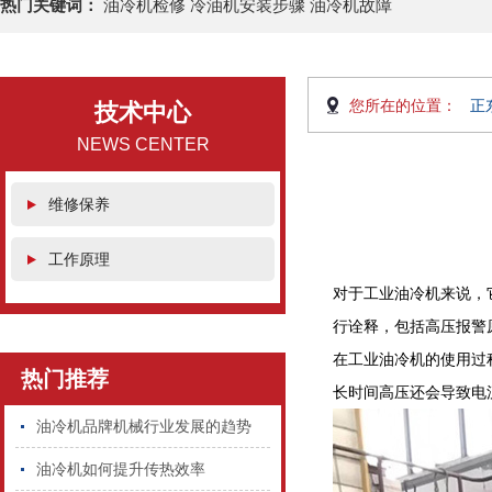
热门关键词：
油冷机检修 冷油机安装步骤 油冷机故障
您所在的位置：
正
技术中心
NEWS CENTER
维修保养
工作原理
对于工业油冷机来说，
行诠释，包括高压报警
在工业油冷机的使用过
热门推荐
长时间高压还会导致电
油冷机品牌机械行业发展的趋势
油冷机如何提升传热效率