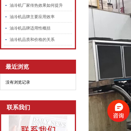
油冷机厂家传热效果如何提升
油冷机品牌主要应用效率
油冷机品牌适用性概括
油冷机品质和价格的关系
最近浏览
没有浏览记录
联系我们